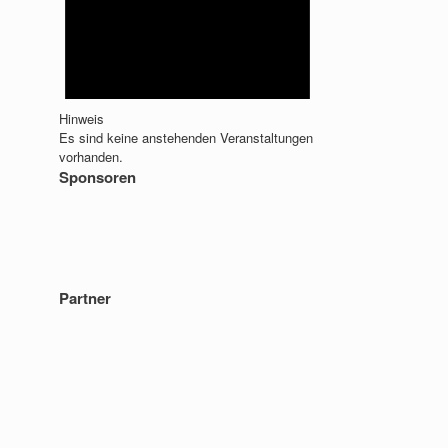
Hinweis
Es sind keine anstehenden Veranstaltungen
vorhanden.
Sponsoren
Partner