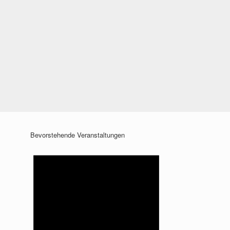
Bevorstehende Veranstaltungen