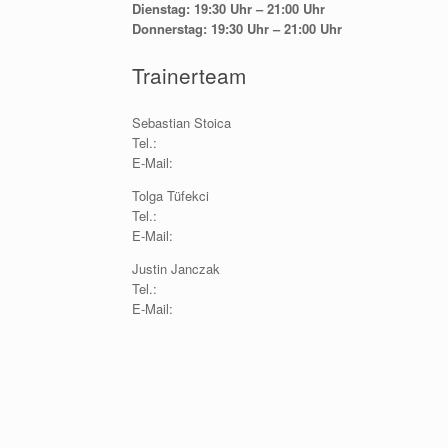
Dienstag: 19:30 Uhr – 21:00 Uhr
Donnerstag: 19:30 Uhr – 21:00 Uhr
Trainerteam
Sebastian Stoica
Tel.:
E-Mail:
Tolga Tüfekci
Tel.:
E-Mail:
Justin Janczak
Tel.:
E-Mail: