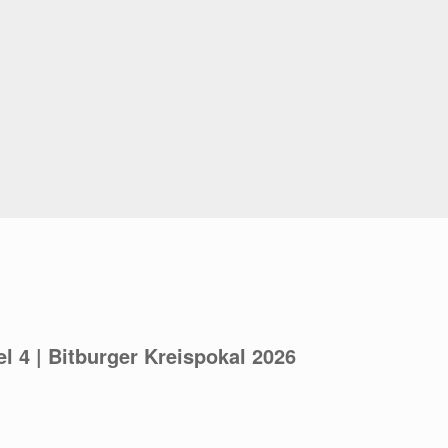
el 4 | Bitburger Kreispokal 2026