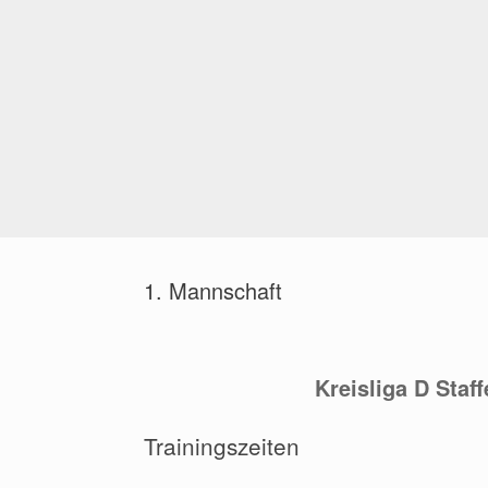
1. Mannschaft
Kreisliga D Staff
Trainingszeiten