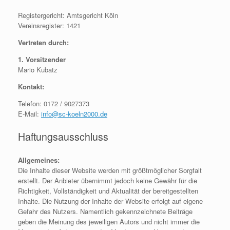
Registergericht: Amtsgericht Köln
Vereinsregister: 1421
Vertreten durch:
1. Vorsitzender
Mario Kubatz
Kontakt:
Telefon: 0172 / 9027373
E-Mail:
info@sc-koeln2000.de
Haftungsausschluss
Allgemeines:
Die Inhalte dieser Website werden mit größtmöglicher Sorgfalt
erstellt. Der Anbieter übernimmt jedoch keine Gewähr für die
Richtigkeit, Vollständigkeit und Aktualität der bereitgestellten
Inhalte. Die Nutzung der Inhalte der Website erfolgt auf eigene
Gefahr des Nutzers. Namentlich gekennzeichnete Beiträge
geben die Meinung des jeweiligen Autors und nicht immer die