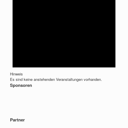
Hinweis
Es sind keine anstehenden Veranstaltungen vorhanden.
Sponsoren
Partner