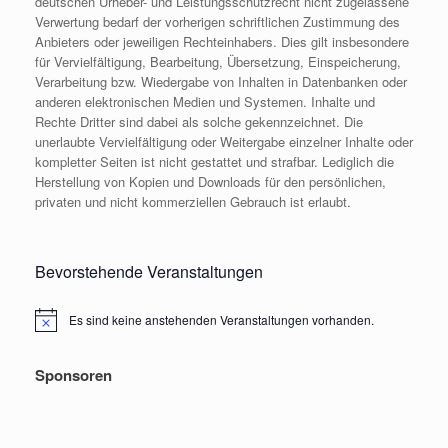
deutschen Urheber- und Leistungsschutzrecht nicht zugelassene
Verwertung bedarf der vorherigen schriftlichen Zustimmung des
Anbieters oder jeweiligen Rechteinhabers. Dies gilt insbesondere
für Vervielfältigung, Bearbeitung, Übersetzung, Einspeicherung,
Verarbeitung bzw. Wiedergabe von Inhalten in Datenbanken oder
anderen elektronischen Medien und Systemen. Inhalte und
Rechte Dritter sind dabei als solche gekennzeichnet. Die
unerlaubte Vervielfältigung oder Weitergabe einzelner Inhalte oder
kompletter Seiten ist nicht gestattet und strafbar. Lediglich die
Herstellung von Kopien und Downloads für den persönlichen,
privaten und nicht kommerziellen Gebrauch ist erlaubt.
Bevorstehende Veranstaltungen
Es sind keine anstehenden Veranstaltungen vorhanden.
Hinweis
Sponsoren