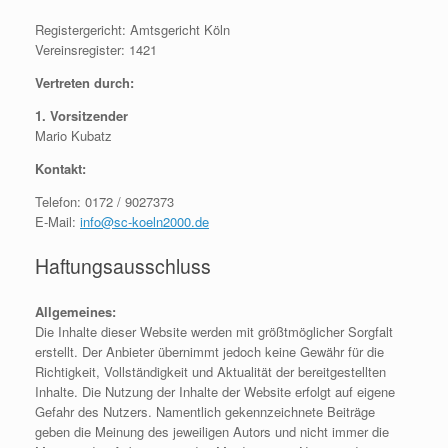
Registergericht: Amtsgericht Köln
Vereinsregister: 1421
Vertreten durch:
1. Vorsitzender
Mario Kubatz
Kontakt:
Telefon: 0172 / 9027373
E-Mail:
info@sc-koeln2000.de
Haftungsausschluss
Allgemeines:
Die Inhalte dieser Website werden mit größtmöglicher Sorgfalt
erstellt. Der Anbieter übernimmt jedoch keine Gewähr für die
Richtigkeit, Vollständigkeit und Aktualität der bereitgestellten
Inhalte. Die Nutzung der Inhalte der Website erfolgt auf eigene
Gefahr des Nutzers. Namentlich gekennzeichnete Beiträge
geben die Meinung des jeweiligen Autors und nicht immer die