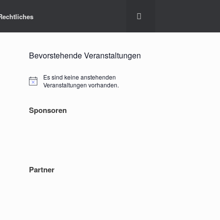
Rechtliches
Bevorstehende Veranstaltungen
Es sind keine anstehenden
Hinweis
Veranstaltungen vorhanden.
Sponsoren
Partner